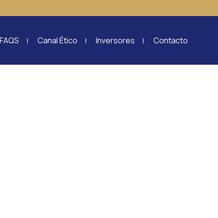
FAQS
Canal Ético
Inversores
Contacto